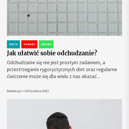
DIETA
PORADY
URODA
Jak ułatwić sobie odchudzanie?
Odchudzanie się nie jest prostym zadaniem, a
przestrzeganie rygorystycznych diet oraz regularne
ćwiczenie może się dla wielu z nas okazać...
Redakcja
24 Grudnia 2021