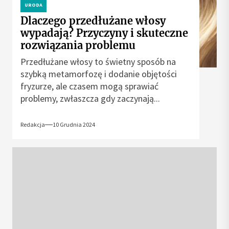
URODA
Dlaczego przedłużane włosy
wypadają? Przyczyny i skuteczne
rozwiązania problemu
Przedłużane włosy to świetny sposób na
szybką metamorfozę i dodanie objętości
fryzurze, ale czasem mogą sprawiać
problemy, zwłaszcza gdy zaczynają...
Redakcja
10 Grudnia 2024