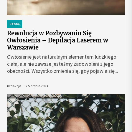
URODA
Rewolucja w Pozbywaniu Się
Owłosienia – Depilacja Laserem w
Warszawie
Owłosienie jest naturalnym elementem ludzkiego
ciała, ale nie zawsze jesteśmy zadowoleni z jego
obecności. Wszystko zmienia się, gdy pojawia się...
Redakcja
2 Sierpnia 2023