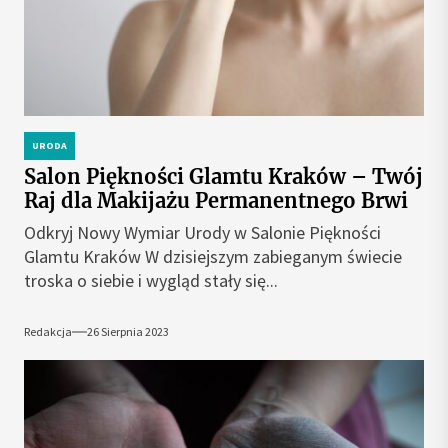
URODA
Salon Piękności Glamtu Kraków – Twój
Raj dla Makijażu Permanentnego Brwi
Odkryj Nowy Wymiar Urody w Salonie Piękności
Glamtu Kraków W dzisiejszym zabieganym świecie
troska o siebie i wygląd stały się...
Redakcja
26 Sierpnia 2023