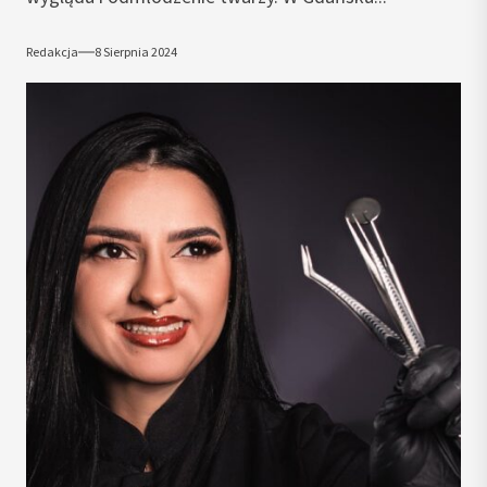
Redakcja
8 Sierpnia 2024