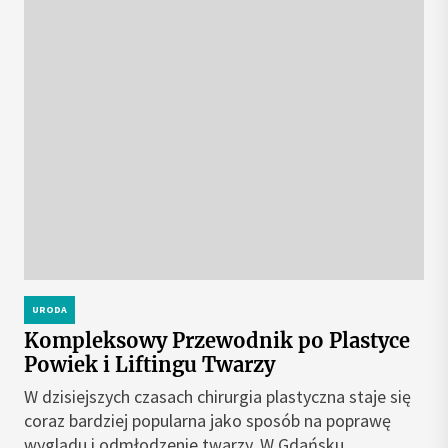
URODA
Kompleksowy Przewodnik po Plastyce
Powiek i Liftingu Twarzy
W dzisiejszych czasach chirurgia plastyczna staje się
coraz bardziej popularna jako sposób na poprawę
wyglądu i odmłodzenie twarzy. W Gdańsku...