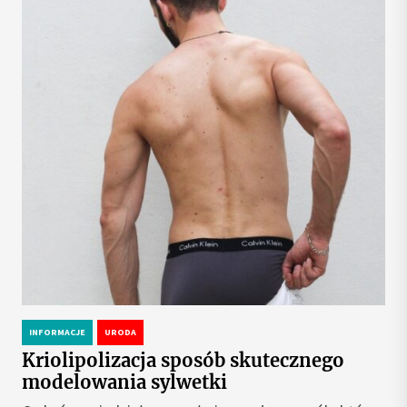
INFORMACJE
URODA
Kriolipolizacja sposób skutecznego
modelowania sylwetki