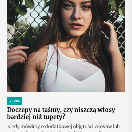
URODA
Doczepy na taśmy, czy niszczą włosy
bardziej niż tupety?
Kiedy mówimy o dodatkowej objętości włosów lub