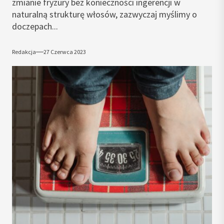
zmianie fryzury bez konieczności ingerencji w
naturalną strukturę włosów, zazwyczaj myślimy o
doczepach...
Redakcja
27 Czerwca 2023