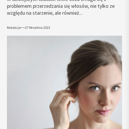
problemem przerzedzania się włosów, nie tylko ze
względu na starzenie, ale również...
Redakcja
27 Września 2023