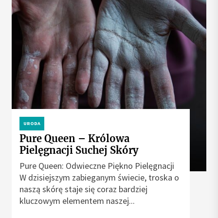
URODA
Pure Queen – Królowa
Pielęgnacji Suchej Skóry
Pure Queen: Odwieczne Piękno Pielęgnacji
W dzisiejszym zabieganym świecie, troska o
naszą skórę staje się coraz bardziej
kluczowym elementem naszej...