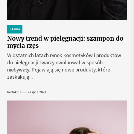
URODA
Nowy trend w pielęgnacji: szampon do
mycia rzęs
W ostatnich latach rynek kosmetyków i produktów
do pielęgnacji twarzy ewoluował w sposób
niebywały. Pojawiają się nowe produkty, które
zaskakują...
Redakcja
17 Lipca 2024