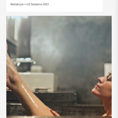
Redakcja
22 Sierpnia 2023