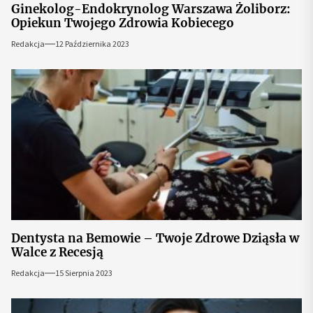
Ginekolog-Endokrynolog Warszawa Żoliborz:
Opiekun Twojego Zdrowia Kobiecego
Redakcja
12 Października 2023
Dentysta na Bemowie – Twoje Zdrowe Dziąsła w
Walce z Recesją
Redakcja
15 Sierpnia 2023