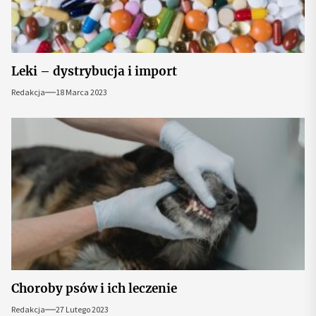
Leki – dystrybucja i import
Redakcja
18 Marca 2023
Choroby psów i ich leczenie
Redakcja
27 Lutego 2023