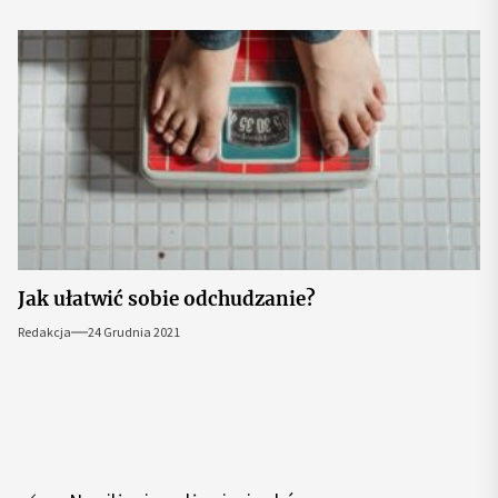
Jak ułatwić sobie odchudzanie?
Redakcja
24 Grudnia 2021
Nawigacja